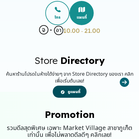
โทร
แผนที่
จ
-
อา
10.00
21.00
-
Store
Directory
ค้นหาร้านโปรดในห้างได้ง่ายๆ จาก Store Directory ของเรา คลิก
เพื่อเริ่มต้นเลย!
ดูแผนที่
Promotion
รวมดีลสุดพิเศษ เฉพาะ Market Village สาขาภูเก็ต
เท่านั้น เพื่อไม่พลาดดีลดีๆ คลิกเลย!