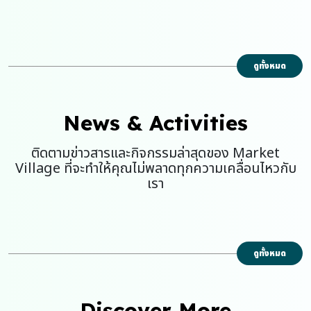
Flash Sales
Services & Installation
ดูทั้งหมด
ไม่ว่าฝนจะตกแค่ไหน PETClub ก็พร้อมส่งความสุขถึง
บ้าน
News & Activities
ติดตามข่าวสารและกิจกรรมล่าสุดของ Market
Village ที่จะทำให้คุณไม่พลาดทุกความเคลื่อนไหวกับ
เรา
ดูทั้งหมด
Discover More